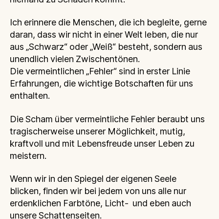
Ich erinnere die Menschen, die ich begleite, gerne
daran, dass wir nicht in einer Welt leben, die nur
aus „Schwarz“ oder „Weiß“ besteht, sondern aus
unendlich vielen Zwischentönen.
Die vermeintlichen „Fehler“ sind in erster Linie
Erfahrungen, die wichtige Botschaften für uns
enthalten.
Die Scham über vermeintliche Fehler beraubt uns
tragischerweise unserer Möglichkeit, mutig,
kraftvoll und mit Lebensfreude unser Leben zu
meistern.
Wenn wir in den Spiegel der eigenen Seele
blicken, finden wir bei jedem von uns alle nur
erdenklichen Farbtöne, Licht- und eben auch
unsere Schattenseiten.