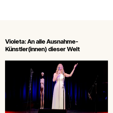
Violeta: An alle Ausnahme-
Künstler(innen) dieser Welt