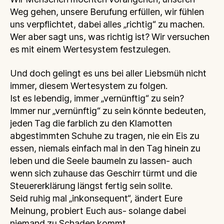
Weg gehen, unsere Berufung erfüllen, wir fühlen
uns verpflichtet, dabei alles „richtig“ zu machen.
Wer aber sagt uns, was richtig ist? Wir versuchen
es mit einem Wertesystem festzulegen.
Und doch gelingt es uns bei aller Liebsmüh nicht
immer, diesem Wertesystem zu folgen.
Ist es lebendig, immer „vernünftig“ zu sein?
Immer nur „vernünftig“ zu sein könnte bedeuten,
jeden Tag die farblich zu den Klamotten
abgestimmten Schuhe zu tragen, nie ein Eis zu
essen, niemals einfach mal in den Tag hinein zu
leben und die Seele baumeln zu lassen- auch
wenn sich zuhause das Geschirr türmt und die
Steuererklärung längst fertig sein sollte.
Seid ruhig mal „inkonsequent“, ändert Eure
Meinung, probiert Euch aus- solange dabei
niemand zu Schaden kommt.