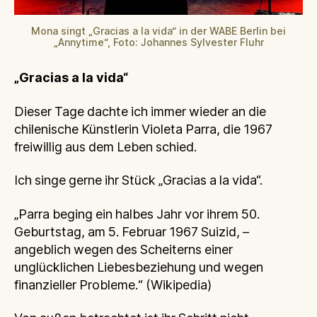
Mona singt „Gracias a la vida“ in der WABE Berlin bei
„Annytime“, Foto: Johannes Sylvester Fluhr
„Gracias a la vida“
Dieser Tage dachte ich immer wieder an die
chilenische Künstlerin Violeta Parra, die 1967
freiwillig aus dem Leben schied.
Ich singe gerne ihr Stück „Gracias a la vida“.
„Parra beging ein halbes Jahr vor ihrem 50.
Geburtstag, am 5. Februar 1967 Suizid, –
angeblich wegen des Scheiterns einer
unglücklichen Liebesbeziehung und wegen
finanzieller Probleme.“ (Wikipedia)