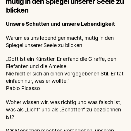
mutig in den Spiegel unserer Seele zu
blicken
Unsere Schatten und unsere Lebendigkeit
Warum es uns lebendiger macht, mutig in den
Spiegel unserer Seele zu blicken
„Gott ist ein Künstler. Er erfand die Giraffe, den
Elefanten und die Ameise.
Nie hielt er sich an einen vorgegebenen Stil. Er tat
einfach nur, was er wollte.“
Pablo Picasso
Woher wissen wir, was richtig und was falsch ist,
was als „Licht“ und als „Schatten“ zu bezeichnen
ist?
Wir Menschen möchten vorangehen, unseren