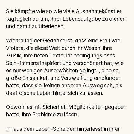
Sie kämpfte wie so wie viele Ausnahmekünstler
tagtäglich darum, ihrer Lebensaufgabe zu dienen
und damit zu überleben.
Wie traurig der Gedanke ist, dass eine Frau wie
Violeta, die diese Welt durch ihr Wesen, ihre
Musik, ihre tiefen Texte, ihr bedingungsloses
Sein- immens inspiriert und verschönert hat, wie
es nur wenigen Auserwählten gelingt-, eine so
große Einsamkeit und Verzweiflung empfunden
hatte, dass sie keinen anderen Ausweg sah, als
das irdische Leben hinter sich zu lassen.
Obwohl es mit Sicherheit Möglichkeiten gegeben
hätte, ihre Probleme zu lösen.
Ihr aus dem Leben-Scheiden hinterlässt in ihrer