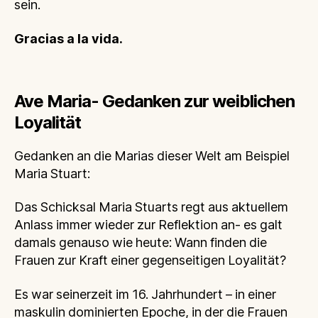
sein.
Gracias a la vida.
Ave Maria- Gedanken zur weiblichen
Loyalität
Gedanken an die Marias dieser Welt am Beispiel
Maria Stuart:
Das Schicksal Maria Stuarts regt aus aktuellem
Anlass immer wieder zur Reflektion an- es galt
damals genauso wie heute: Wann finden die
Frauen zur Kraft einer gegenseitigen Loyalität?
Es war seinerzeit im 16. Jahrhundert – in einer
maskulin dominierten Epoche, in der die Frauen