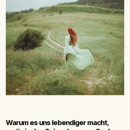
Warum es uns lebendiger macht,