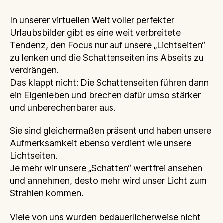
In unserer virtuellen Welt voller perfekter
Urlaubsbilder gibt es eine weit verbreitete
Tendenz, den Focus nur auf unsere „Lichtseiten“
zu lenken und die Schattenseiten ins Abseits zu
verdrängen.
Das klappt nicht: Die Schattenseiten führen dann
ein Eigenleben und brechen dafür umso stärker
und unberechenbarer aus.
Sie sind gleichermaßen präsent und haben unsere
Aufmerksamkeit ebenso verdient wie unsere
Lichtseiten.
Je mehr wir unsere „Schatten“ wertfrei ansehen
und annehmen, desto mehr wird unser Licht zum
Strahlen kommen.
Viele von uns wurden bedauerlicherweise nicht