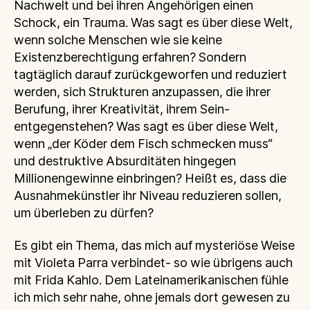
Nachwelt und bei ihren Angehörigen einen
Schock, ein Trauma. Was sagt es über diese Welt,
wenn solche Menschen wie sie keine
Existenzberechtigung erfahren? Sondern
tagtäglich darauf zurückgeworfen und reduziert
werden, sich Strukturen anzupassen, die ihrer
Berufung, ihrer Kreativität, ihrem Sein-
entgegenstehen? Was sagt es über diese Welt,
wenn „der Köder dem Fisch schmecken muss“
und destruktive Absurditäten hingegen
Millionengewinne einbringen? Heißt es, dass die
Ausnahmekünstler ihr Niveau reduzieren sollen,
um überleben zu dürfen?
Es gibt ein Thema, das mich auf mysteriöse Weise
mit Violeta Parra verbindet- so wie übrigens auch
mit Frida Kahlo. Dem Lateinamerikanischen fühle
ich mich sehr nahe, ohne jemals dort gewesen zu