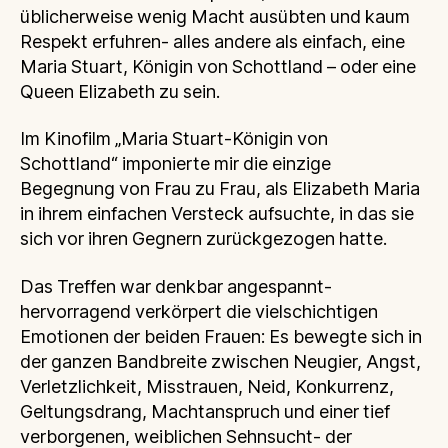
üblicherweise wenig Macht ausübten und kaum
Respekt erfuhren- alles andere als einfach, eine
Maria Stuart, Königin von Schottland – oder eine
Queen Elizabeth zu sein.
Im Kinofilm „Maria Stuart-Königin von
Schottland“ imponierte mir die einzige
Begegnung von Frau zu Frau, als Elizabeth Maria
in ihrem einfachen Versteck aufsuchte, in das sie
sich vor ihren Gegnern zurückgezogen hatte.
Das Treffen war denkbar angespannt-
hervorragend verkörpert die vielschichtigen
Emotionen der beiden Frauen: Es bewegte sich in
der ganzen Bandbreite zwischen Neugier, Angst,
Verletzlichkeit, Misstrauen, Neid, Konkurrenz,
Geltungsdrang, Machtanspruch und einer tief
verborgenen, weiblichen Sehnsucht- der