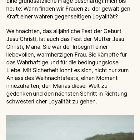
Eine grundsätzliche Frage beschäftigt mich bis
heute: Wann finden wir Frauen zu der gewaltigen
Kraft einer wahren gegenseitigen Loyalität?
Weihnachten, das alljährliche Fest der Geburt
Jesu Christi, ist auch das Fest der Mutter Jesu
Christi, Maria. Sie war der Inbegriff einer
liebevollen, warmherzigen Frau. Sie kämpfte für
das Wahrhaftige und für die bedingungslose
Liebe. Mit Sicherheit lohnt es sich, nicht nur zum
Anlass des Weihnachtsfests, einen Moment
innezuhalten, den Marias dieser Welt zu
gedenken und den nächsten Schritt in Richtung
schwesterlicher Loyalität zu gehen.