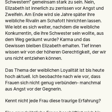
Schwestern“ gemeinsam stark zu sein. Nein,
Elizabeth ist innerlich zu zerrissen vor Angst und
Zweifeln. Am Ende wird sie Jahre später ihre
weibliche Rivalin am Schafott hinrichten lassen.
Wie lebt es sich weiter, nachdem die weibliche
Konkurrentin, die ihre Schwester sein wollte, aus
dem Weg geräumt wurde? Karma und das
Gewissen bleiben Elizabeth erhalten. Tief innen
wissen wir von der höheren Gerechtigkeit, der wir
uns nicht entziehen können.
Das Thema der weiblichen Loyalität ist bis heute
hoch aktuell. Ich beobachte nach wie vor, dass
Frauen sich nicht genug verbünden- manchmal
aus Angst vor der Gegnerin.
Kennt nicht jede Frau diese traurige Erfahrung?