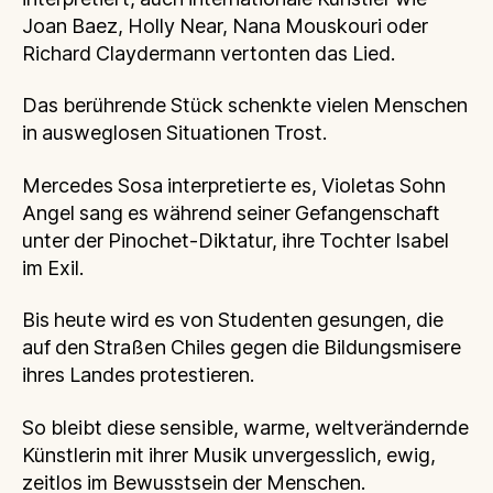
Joan Baez, Holly Near, Nana Mouskouri oder
Richard Claydermann vertonten das Lied.
Das berührende Stück schenkte vielen Menschen
in ausweglosen Situationen Trost.
Mercedes Sosa interpretierte es, Violetas Sohn
Angel sang es während seiner Gefangenschaft
unter der Pinochet-Diktatur, ihre Tochter Isabel
im Exil.
Bis heute wird es von Studenten gesungen, die
auf den Straßen Chiles gegen die Bildungsmisere
ihres Landes protestieren.
So bleibt diese sensible, warme, weltverändernde
Künstlerin mit ihrer Musik unvergesslich, ewig,
zeitlos im Bewusstsein der Menschen.