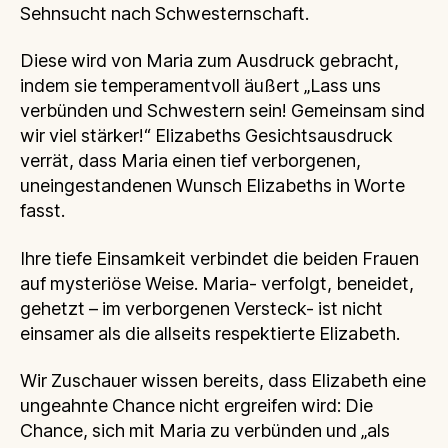
Sehnsucht nach Schwesternschaft.
Diese wird von Maria zum Ausdruck gebracht,
indem sie temperamentvoll äußert „Lass uns
verbünden und Schwestern sein! Gemeinsam sind
wir viel stärker!“ Elizabeths Gesichtsausdruck
verrät, dass Maria einen tief verborgenen,
uneingestandenen Wunsch Elizabeths in Worte
fasst.
Ihre tiefe Einsamkeit verbindet die beiden Frauen
auf mysteriöse Weise. Maria- verfolgt, beneidet,
gehetzt – im verborgenen Versteck- ist nicht
einsamer als die allseits respektierte Elizabeth.
Wir Zuschauer wissen bereits, dass Elizabeth eine
ungeahnte Chance nicht ergreifen wird: Die
Chance, sich mit Maria zu verbünden und „als