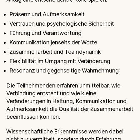
Präsenz und Aufmerksamkeit
Vertrauen und psychologische Sicherheit
Führung und Verantwortung
Kommunikation jenseits der Worte
Zusammenarbeit und Teamdynamik
Flexibilität im Umgang mit Veränderung
Resonanz und gegenseitige Wahrnehmung
Die Teilnehmenden erfahren unmittelbar, wie
Verbindung entsteht und wie kleine
Veränderungen in Haltung, Kommunikation und
Aufmerksamkeit die Qualität der Zusammenarbeit
beeinflussen können.
Wissenschaftliche Erkenntnisse werden dabei
nicht nur vermittelt, sondern durch Erfahrung,