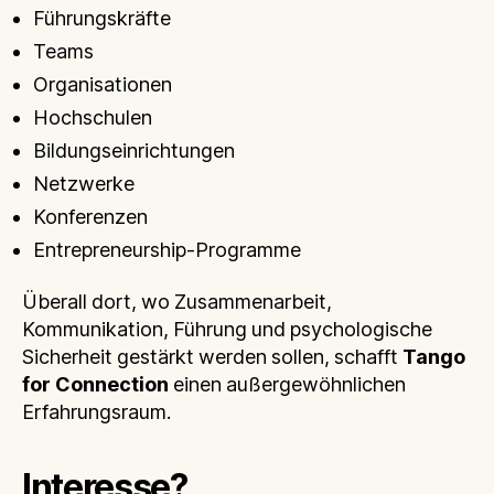
Führungskräfte
Teams
Organisationen
Hochschulen
Bildungseinrichtungen
Netzwerke
Konferenzen
Entrepreneurship-Programme
Überall dort, wo Zusammenarbeit,
Kommunikation, Führung und psychologische
Sicherheit gestärkt werden sollen, schafft
Tango
for Connection
einen außergewöhnlichen
Erfahrungsraum.
Interesse?