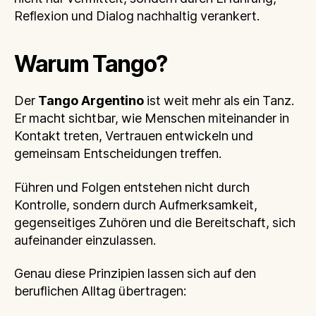
Reflexion und Dialog nachhaltig verankert.
Warum Tango?
Der
Tango Argentino
ist weit mehr als ein Tanz.
Er macht sichtbar, wie Menschen miteinander in
Kontakt treten, Vertrauen entwickeln und
gemeinsam Entscheidungen treffen.
Führen und Folgen entstehen nicht durch
Kontrolle, sondern durch Aufmerksamkeit,
gegenseitiges Zuhören und die Bereitschaft, sich
aufeinander einzulassen.
Genau diese Prinzipien lassen sich auf den
beruflichen Alltag übertragen: