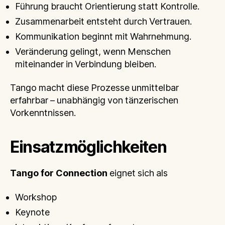
Führung braucht Orientierung statt Kontrolle.
Zusammenarbeit entsteht durch Vertrauen.
Kommunikation beginnt mit Wahrnehmung.
Veränderung gelingt, wenn Menschen
miteinander in Verbindung bleiben.
Tango macht diese Prozesse unmittelbar
erfahrbar – unabhängig von tänzerischen
Vorkenntnissen.
Einsatzmöglichkeiten
Tango for Connection
eignet sich als
Workshop
Keynote