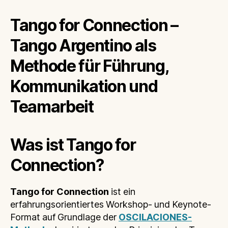
Tango for Connection –
Tango Argentino als
Methode für Führung,
Kommunikation und
Teamarbeit
Was ist Tango for
Connection?
Tango for Connection
ist ein
erfahrungsorientiertes Workshop- und Keynote-
Format auf Grundlage der
OSCILACIONES-