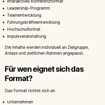
interaktives Konferenzformat
Leadership-Programm
Teamentwicklung
Führungskräfteentwicklung
Hochschulformat
Impulsveranstaltung
Die Inhalte werden individuell an Zielgruppe,
Anlass und zeitlichen Rahmen angepasst.
Für wen eignet sich das
Format?
Das Format richtet sich an
Unternehmen