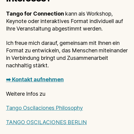
Tango for Connection
kann als Workshop,
Keynote oder interaktives Format individuell auf
Ihre Veranstaltung abgestimmt werden.
Ich freue mich darauf, gemeinsam mit Ihnen ein
Format zu entwickeln, das Menschen miteinander
in Verbindung bringt und Zusammenarbeit
nachhaltig stärkt.
➡️ Kontakt aufnehmen
Weitere Infos zu
Tango Oscilaciones Philosophy
TANGO OSCILACIONES BERLIN