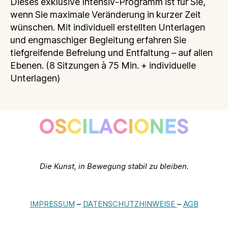
Dieses exklusive Intensiv-Programm ist für Sie,
wenn Sie maximale Veränderung in kurzer Zeit
wünschen. Mit individuell erstellten Unterlagen
und engmaschiger Begleitung erfahren Sie
tiefgreifende Befreiung und Entfaltung – auf allen
Ebenen. (8 Sitzungen à 75 Min. + individuelle
Unterlagen)
Die Kunst, in Bewegung stabil zu bleiben.
IMPRESSUM
–
DATENSCHUTZHINWEISE
–
AGB