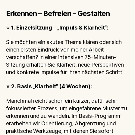
Erkennen – Befreien – Gestalten
⭐
1. Einzelsitzung – „Impuls & Klarheit“:
Sie möchten ein akutes Thema klären oder sich
einen ersten Eindruck von meiner Arbeit
verschaffen? In einer intensiven 75-Minuten-
Sitzung erhalten Sie Klarheit, neue Perspektiven
und konkrete Impulse für Ihren nächsten Schritt.
⭐
2. Basis „Klarheit“ (4 Wochen):
Manchmal reicht schon ein kurzer, dafür sehr
fokussierter Prozess, um eingefahrene Muster zu
erkennen und zu wandeln. Im Basis-Programm
erarbeiten wir Orientierung, Abgrenzung und
praktische Werkzeuge, mit denen Sie sofort