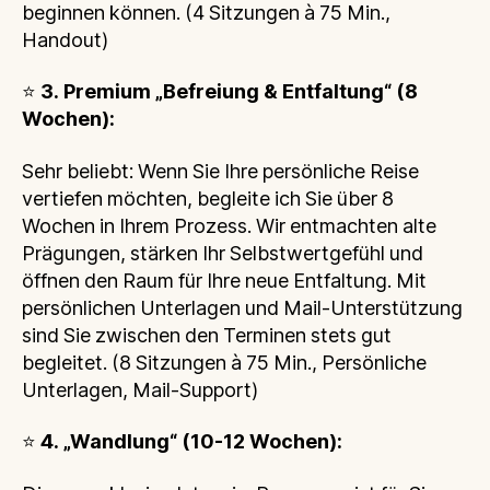
beginnen können. (4 Sitzungen à 75 Min.,
Handout)
⭐
3. Premium „Befreiung & Entfaltung“ (8
Wochen):
Sehr beliebt: Wenn Sie Ihre persönliche Reise
vertiefen möchten, begleite ich Sie über 8
Wochen in Ihrem Prozess. Wir entmachten alte
Prägungen, stärken Ihr Selbstwertgefühl und
öffnen den Raum für Ihre neue Entfaltung. Mit
persönlichen Unterlagen und Mail-Unterstützung
sind Sie zwischen den Terminen stets gut
begleitet. (8 Sitzungen à 75 Min., Persönliche
Unterlagen, Mail-Support)
⭐
4. „Wandlung“ (10-12 Wochen):