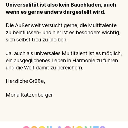
Universalität ist also kein Bauchladen, auch
wenn es gerne anders dargestellt wird.
Die Außenwelt versucht gerne, die Multitalente
zu beinflussen- und hier ist es besonders wichtig,
sich selbst treu zu bleiben..
Ja, auch als universales Multitalent ist es möglich,
ein ausgeglichenes Leben in Harmonie zu führen
und die Welt damit zu bereichern.
Herzliche Grüße,
Mona Katzenberger