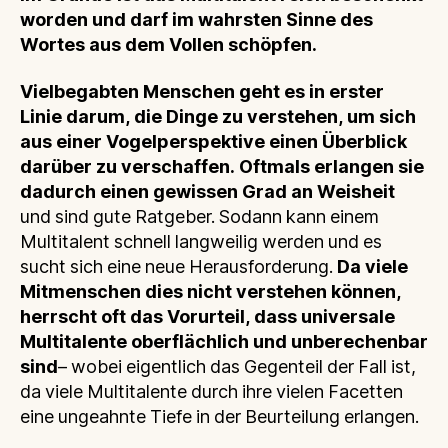
worden und darf im wahrsten Sinne des
Wortes aus dem Vollen schöpfen.
Vielbegabten Menschen geht es in erster
Linie darum, die Dinge zu verstehen, um sich
aus einer Vogelperspektive einen Überblick
darüber zu verschaffen. Oftmals erlangen sie
dadurch einen gewissen Grad an Weisheit
und sind gute Ratgeber. Sodann kann einem
Multitalent schnell langweilig werden und es
sucht sich eine neue Herausforderung.
Da viele
Mitmenschen dies nicht verstehen können,
herrscht oft das Vorurteil, dass universale
Multitalente oberflächlich und unberechenbar
sind
– wobei eigentlich das Gegenteil der Fall ist,
da viele Multitalente durch ihre vielen Facetten
eine ungeahnte Tiefe in der Beurteilung erlangen.