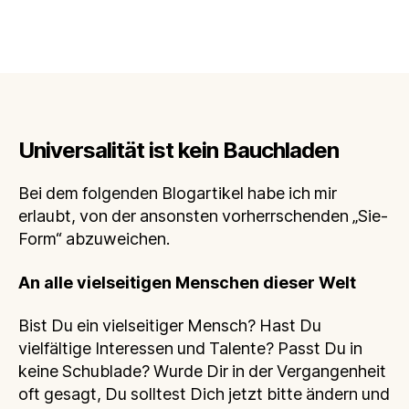
Universalität ist kein Bauchladen
Bei dem folgenden Blogartikel habe ich mir
erlaubt, von der ansonsten vorherrschenden „Sie-
Form“ abzuweichen.
An alle vielseitigen Menschen dieser Welt
Bist Du ein vielseitiger Mensch? Hast Du
vielfältige Interessen und Talente? Passt Du in
keine Schublade? Wurde Dir in der Vergangenheit
oft gesagt, Du solltest Dich jetzt bitte ändern und