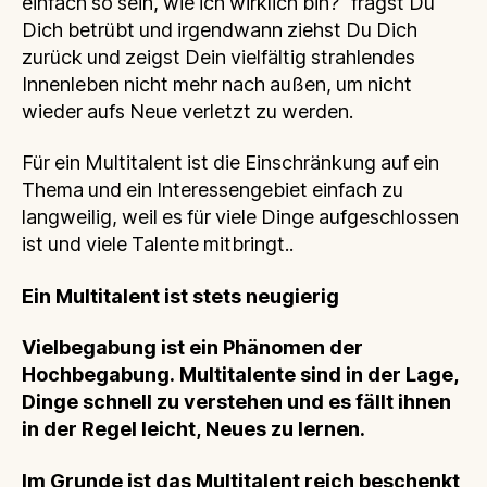
einfach so sein, wie ich wirklich bin?“ fragst Du
Dich betrübt und irgendwann ziehst Du Dich
zurück und zeigst Dein vielfältig strahlendes
Innenleben nicht mehr nach außen, um nicht
wieder aufs Neue verletzt zu werden.
Für ein Multitalent ist die Einschränkung auf ein
Thema und ein Interessengebiet einfach zu
langweilig, weil es für viele Dinge aufgeschlossen
ist und viele Talente mitbringt..
Ein Multitalent ist stets neugierig
Vielbegabung ist ein Phänomen der
Hochbegabung. Multitalente sind in der Lage,
Dinge schnell zu verstehen und es fällt ihnen
in der Regel leicht, Neues zu lernen.
Im Grunde ist das Multitalent reich beschenkt