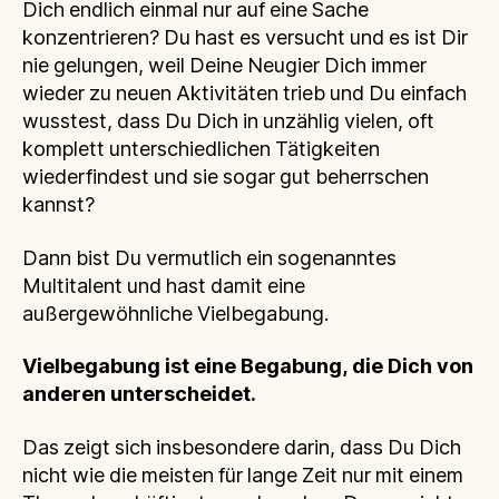
Dich endlich einmal nur auf eine Sache
konzentrieren? Du hast es versucht und es ist Dir
nie gelungen, weil Deine Neugier Dich immer
wieder zu neuen Aktivitäten trieb und Du einfach
wusstest, dass Du Dich in unzählig vielen, oft
komplett unterschiedlichen Tätigkeiten
wiederfindest und sie sogar gut beherrschen
kannst?
Dann bist Du vermutlich ein sogenanntes
Multitalent und hast damit eine
außergewöhnliche Vielbegabung.
Vielbegabung ist eine Begabung, die Dich von
anderen unterscheidet.
Das zeigt sich insbesondere darin, dass Du Dich
nicht wie die meisten für lange Zeit nur mit einem